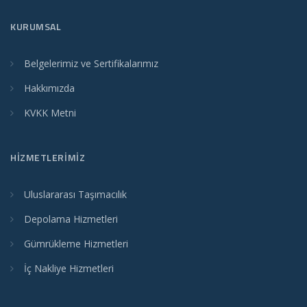
KURUMSAL
Belgelerimiz ve Sertifikalarımız
Hakkımızda
KVKK Metni
HİZMETLERİMİZ
Uluslararası Taşımacılık
Depolama Hizmetleri
Gümrükleme Hizmetleri
İç Nakliye Hizmetleri